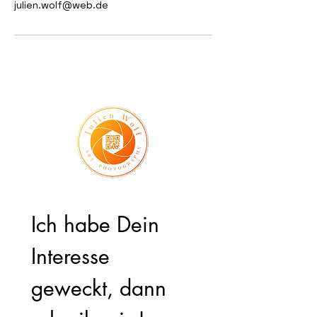
julien.wolf@web.de
Ich habe Dein 
Interesse 
geweckt, dann 