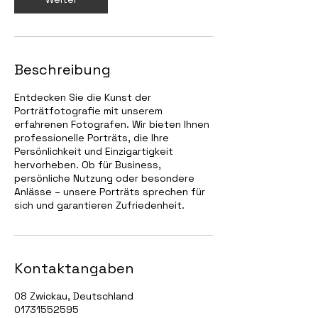
Beschreibung
Entdecken Sie die Kunst der
Porträtfotografie mit unserem
erfahrenen Fotografen. Wir bieten Ihnen
professionelle Porträts, die Ihre
Persönlichkeit und Einzigartigkeit
hervorheben. Ob für Business,
persönliche Nutzung oder besondere
Anlässe – unsere Porträts sprechen für
sich und garantieren Zufriedenheit.
Kontaktangaben
08 Zwickau, Deutschland
01731552595