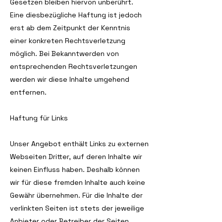
Gesetzen bleiben hiervon unberührt.
Eine diesbezügliche Haftung ist jedoch
erst ab dem Zeitpunkt der Kenntnis
einer konkreten Rechtsverletzung
möglich. Bei Bekanntwerden von
entsprechenden Rechtsverletzungen
werden wir diese Inhalte umgehend
entfernen.
Haftung für Links
Unser Angebot enthält Links zu externen
Webseiten Dritter, auf deren Inhalte wir
keinen Einfluss haben. Deshalb können
wir für diese fremden Inhalte auch keine
Gewähr übernehmen. Für die Inhalte der
verlinkten Seiten ist stets der jeweilige
Anbieter oder Betreiber der Seiten