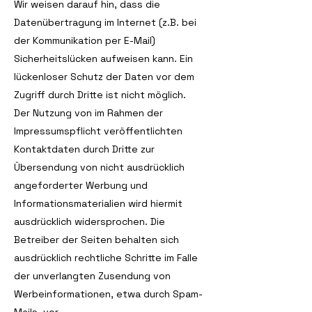
Wir weisen darauf hin, dass die
Datenübertragung im Internet (z.B. bei
der Kommunikation per E-Mail)
Sicherheitslücken aufweisen kann. Ein
lückenloser Schutz der Daten vor dem
Zugriff durch Dritte ist nicht möglich.
Der Nutzung von im Rahmen der
Impressumspflicht veröffentlichten
Kontaktdaten durch Dritte zur
Übersendung von nicht ausdrücklich
angeforderter Werbung und
Informationsmaterialien wird hiermit
ausdrücklich widersprochen. Die
Betreiber der Seiten behalten sich
ausdrücklich rechtliche Schritte im Falle
der unverlangten Zusendung von
Werbeinformationen, etwa durch Spam-