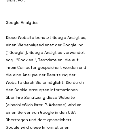
Mails, vor.
Google Analytics
Diese Website benutzt Google Analytics,
einen Webanalysedienst der Google Inc.
(''Google''). Google Analytics verwendet
sog. ''Cookies'', Textdateien, die auf
Ihrem Computer gespeichert werden und
die eine Analyse der Benutzung der
Website durch Sie ermöglicht. Die durch
den Cookie erzeugten Informationen
über Ihre Benutzung diese Website
(einschließlich Ihrer IP-Adresse) wird an
einen Server von Google in den USA
übertragen und dort gespeichert.
Google wird diese Informationen