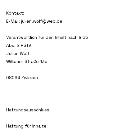
Kontakt:
E-Mail: julien.wolf@web.de
Verantwortlich für den Inhalt nach § 55
Abs. 2 RStV:
Julien Wolf
Wilkauer Straße 13b
08064 Zwickau
Haftungsausschluss:
Haftung für Inhalte