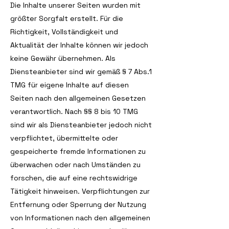
Die Inhalte unserer Seiten wurden mit
größter Sorgfalt erstellt. Für die
Richtigkeit, Vollständigkeit und
Aktualität der Inhalte können wir jedoch
keine Gewähr übernehmen. Als
Diensteanbieter sind wir gemäß § 7 Abs.1
TMG für eigene Inhalte auf diesen
Seiten nach den allgemeinen Gesetzen
verantwortlich. Nach §§ 8 bis 10 TMG
sind wir als Diensteanbieter jedoch nicht
verpflichtet, übermittelte oder
gespeicherte fremde Informationen zu
überwachen oder nach Umständen zu
forschen, die auf eine rechtswidrige
Tätigkeit hinweisen. Verpflichtungen zur
Entfernung oder Sperrung der Nutzung
von Informationen nach den allgemeinen