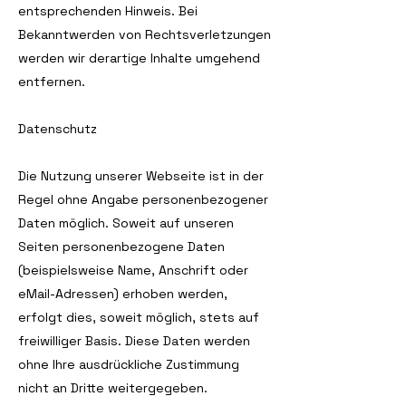
entsprechenden Hinweis. Bei
Bekanntwerden von Rechtsverletzungen
werden wir derartige Inhalte umgehend
entfernen.
Datenschutz
Die Nutzung unserer Webseite ist in der
Regel ohne Angabe personenbezogener
Daten möglich. Soweit auf unseren
Seiten personenbezogene Daten
(beispielsweise Name, Anschrift oder
eMail-Adressen) erhoben werden,
erfolgt dies, soweit möglich, stets auf
freiwilliger Basis. Diese Daten werden
ohne Ihre ausdrückliche Zustimmung
nicht an Dritte weitergegeben.