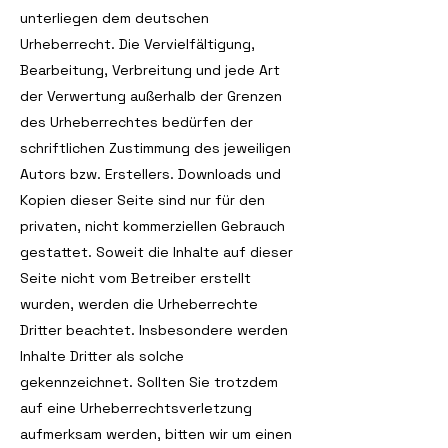
unterliegen dem deutschen
Urheberrecht. Die Vervielfältigung,
Bearbeitung, Verbreitung und jede Art
der Verwertung außerhalb der Grenzen
des Urheberrechtes bedürfen der
schriftlichen Zustimmung des jeweiligen
Autors bzw. Erstellers. Downloads und
Kopien dieser Seite sind nur für den
privaten, nicht kommerziellen Gebrauch
gestattet. Soweit die Inhalte auf dieser
Seite nicht vom Betreiber erstellt
wurden, werden die Urheberrechte
Dritter beachtet. Insbesondere werden
Inhalte Dritter als solche
gekennzeichnet. Sollten Sie trotzdem
auf eine Urheberrechtsverletzung
aufmerksam werden, bitten wir um einen