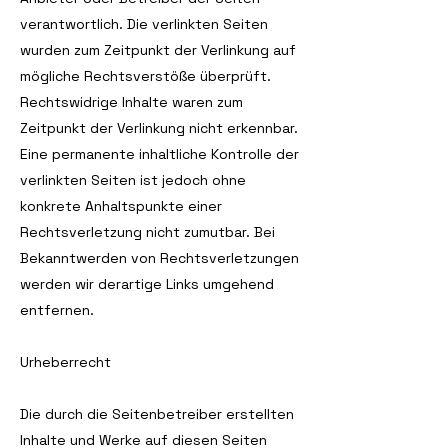
verantwortlich. Die verlinkten Seiten
wurden zum Zeitpunkt der Verlinkung auf
mögliche Rechtsverstöße überprüft.
Rechtswidrige Inhalte waren zum
Zeitpunkt der Verlinkung nicht erkennbar.
Eine permanente inhaltliche Kontrolle der
verlinkten Seiten ist jedoch ohne
konkrete Anhaltspunkte einer
Rechtsverletzung nicht zumutbar. Bei
Bekanntwerden von Rechtsverletzungen
werden wir derartige Links umgehend
entfernen.
Urheberrecht
Die durch die Seitenbetreiber erstellten
Inhalte und Werke auf diesen Seiten