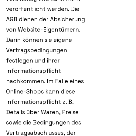
veröffentlicht werden. Die
AGB dienen der Absicherung
von Website-Eigentümern.
Darin können sie eigene
Vertragsbedingungen
festlegen und ihrer
Informationspflicht
nachkommen. Im Falle eines
Online-Shops kann diese
Informationspflicht z. B.
Details über Waren, Preise
sowie die Bedingungen des
Vertragsabschlusses, der