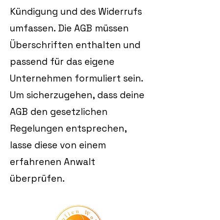
Kündigung und des Widerrufs
umfassen. Die AGB müssen
Überschriften enthalten und
passend für das eigene
Unternehmen formuliert sein.
Um sicherzugehen, dass deine
AGB den gesetzlichen
Regelungen entsprechen,
lasse diese von einem
erfahrenen Anwalt
überprüfen.