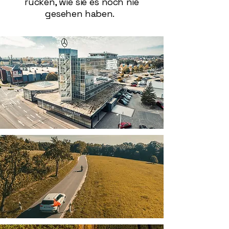
rücken, wie sie es noch nie
gesehen haben.