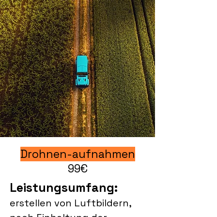
Drohnen-aufnahmen
99€
Leistungsumfang:
erstellen von Luftbildern,