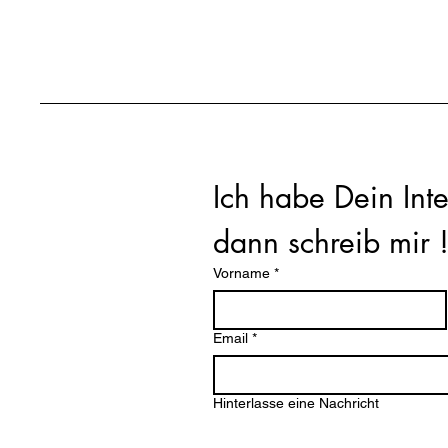
Ich habe Dein Inte
dann schreib mir 
Vorname
*
Email
*
Hinterlasse eine Nachricht