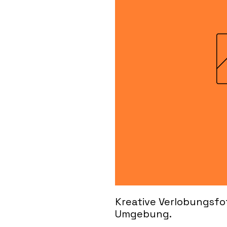
Kreative Verlobungsfot
Umgebung.